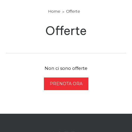
Home
Offerte
Offerte
Non ci sono offerte
PRENOTA ORA