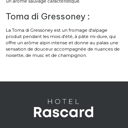
un arôme sauvage caractéristique.
Toma di Gressoney :
La Toma di Gressoney est un fromage d'alpage
produit pendant les mois d'été, à pâte mi-dure, qui
offre un arôme alpin intense et donne au palais une
sensation de douceur accompagnée de nuances de
noisette, de musc et de champignon.