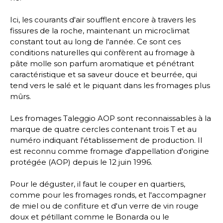
Ici, les courants d'air soufflent encore à travers les
fissures de la roche, maintenant un microclimat
constant tout au long de l'année. Ce sont ces
conditions naturelles qui confèrent au fromage à
pâte molle son parfum aromatique et pénétrant
caractéristique et sa saveur douce et beurrée, qui
tend vers le salé et le piquant dans les fromages plus
mûrs.
Les fromages Taleggio AOP sont reconnaissables à la
marque de quatre cercles contenant trois T et au
numéro indiquant l'établissement de production. Il
est reconnu comme fromage d'appellation d'origine
protégée (AOP) depuis le 12 juin 1996.
Pour le déguster, il faut le couper en quartiers,
comme pour les fromages ronds, et l'accompagner
de miel ou de confiture et d'un verre de vin rouge
doux et pétillant comme le Bonarda ou le