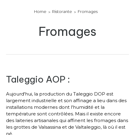
Home
Ristorante
Fromages
Fromages
Taleggio AOP :
Aujourd'hui, la production du Taleggio DOP est
largement industrielle et son affinage a lieu dans des
installations modernes dont l'humidité et la
température sont contrôlées. Mais il existe encore
des laiteries artisanales qui affinent les fromages dans
les grottes de Valsassina et de Valtaleggio, là où il est
né.