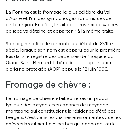
La Fontina est le fromage le plus célèbre du Val
d'Aoste et l'un des symboles gastronomiques de
cette région. En effet, le lait doit provenir de vaches
de race valdôtaine et appartenir à la même traite.
Son origine officielle remonte au début du XVIIIe
siècle, lorsque son nom est apparu pour la première
fois dans le registre des dépenses de l'hospice du
Grand-Saint-Bernard. Il bénéficie de l'appellation
d'origine protégée (AOP) depuis le 12 juin 1996.
Fromage de chèvre :
Le fromage de chèvre était autrefois un produit
typique des mayens, ces cabanes de moyenne
montagne qui constituaient la résidence d'été des
bergers. C'est dans les prairies environnantes que les
chèvres broutaient ces herbes qui donnaient au lait