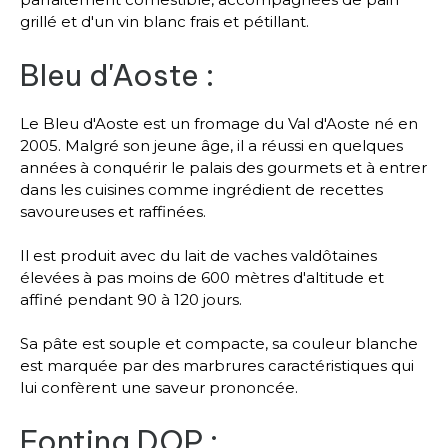
grillé et d'un vin blanc frais et pétillant.
Bleu d'Aoste :
Le Bleu d'Aoste est un fromage du Val d'Aoste né en
2005. Malgré son jeune âge, il a réussi en quelques
années à conquérir le palais des gourmets et à entrer
dans les cuisines comme ingrédient de recettes
savoureuses et raffinées.
Il est produit avec du lait de vaches valdôtaines
élevées à pas moins de 600 mètres d'altitude et
affiné pendant 90 à 120 jours.
Sa pâte est souple et compacte, sa couleur blanche
est marquée par des marbrures caractéristiques qui
lui confèrent une saveur prononcée.
Fontina DOP :