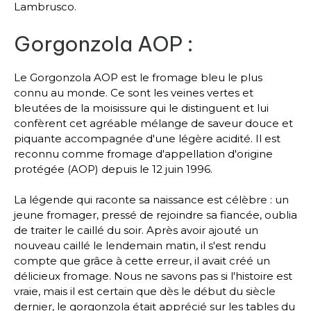
Lambrusco.
Gorgonzola AOP :
Le Gorgonzola AOP est le fromage bleu le plus
connu au monde. Ce sont les veines vertes et
bleutées de la moisissure qui le distinguent et lui
confèrent cet agréable mélange de saveur douce et
piquante accompagnée d'une légère acidité. Il est
reconnu comme fromage d'appellation d'origine
protégée (AOP) depuis le 12 juin 1996.
La légende qui raconte sa naissance est célèbre : un
jeune fromager, pressé de rejoindre sa fiancée, oublia
de traiter le caillé du soir. Après avoir ajouté un
nouveau caillé le lendemain matin, il s'est rendu
compte que grâce à cette erreur, il avait créé un
délicieux fromage. Nous ne savons pas si l'histoire est
vraie, mais il est certain que dès le début du siècle
dernier, le gorgonzola était apprécié sur les tables du