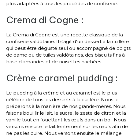
plus adaptées à tous les procédés de confiserie.
Crema di Cogne :
La Crema di Cogne est une recette classique de la
confiserie valdôtaine. Il s'agit d'un dessert à la cuillère
qui peut être dégusté seul ou accompagné de doigts
de dame ou de tuiles valdôtaines, des biscuits fins à
base d'amandes et de noisettes hachées.
Crème caramel pudding :
Le pudding à la crème et au caramel est le plus
célèbre de tous les desserts à la cuillère. Nous le
préparons à la manière de nos grands-mères. Nous
faisons bouillir le lait, le sucre, le zeste de citron et la
vanille tout en fouettant les œufs dans un bol. Nous
versons ensuite le lait lentement sur les œufs afin de
ne pas les cuire. Nous versons ensuite le mélange