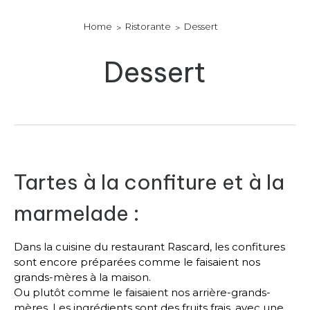
Home
Ristorante
Dessert
Dessert
Tartes à la confiture et à la
marmelade :
Dans la cuisine du restaurant Rascard, les confitures
sont encore préparées comme le faisaient nos
grands-mères à la maison.
Ou plutôt comme le faisaient nos arrière-grands-
mères. Les ingrédients sont des fruits frais, avec une