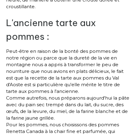
croustillante.
L'ancienne tarte aux
pommes :
Peut-être en raison de la bonté des pommes de
notre région ou parce que la dureté de la vie en
montagne nous a appris à transformer le peu de
nourriture que nous avions en plats délicieux, le fait
est que la recette de la tarte aux pommes du Val
d'Aoste est si particulière qu'elle mérite le titre de
tarte aux pommes à l'ancienne.
Comme autrefois, nous préparons aujourd'hui la pâte
avec du pain sec trempé dans du lait, du sucre, des
œufs, de la levure, du miel, de la farine blanche et de
la farine jaune grillée.
Pour les pommes, nous choisissons des pommes
Renetta Canada à la chair fine et parfumée, qui