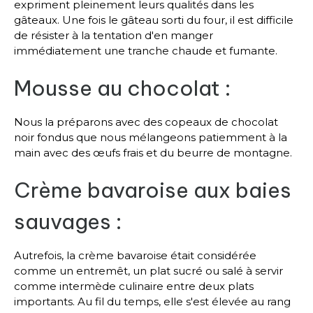
expriment pleinement leurs qualités dans les
gâteaux. Une fois le gâteau sorti du four, il est difficile
de résister à la tentation d'en manger
immédiatement une tranche chaude et fumante.
Mousse au chocolat :
Nous la préparons avec des copeaux de chocolat
noir fondus que nous mélangeons patiemment à la
main avec des œufs frais et du beurre de montagne.
Crème bavaroise aux baies
sauvages :
Autrefois, la crème bavaroise était considérée
comme un entremêt, un plat sucré ou salé à servir
comme intermède culinaire entre deux plats
importants. Au fil du temps, elle s'est élevée au rang