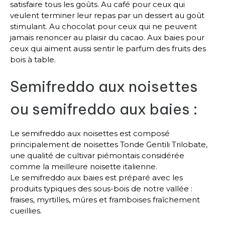
satisfaire tous les goûts. Au café pour ceux qui
veulent terminer leur repas par un dessert au goût
stimulant. Au chocolat pour ceux qui ne peuvent
jamais renoncer au plaisir du cacao. Aux baies pour
ceux qui aiment aussi sentir le parfum des fruits des
bois à table.
Semifreddo aux noisettes
ou semifreddo aux baies :
Le semifreddo aux noisettes est composé
principalement de noisettes Tonde Gentili Trilobate,
une qualité de cultivar piémontais considérée
comme la meilleure noisette italienne.
Le semifreddo aux baies est préparé avec les
produits typiques des sous-bois de notre vallée :
fraises, myrtilles, mûres et framboises fraîchement
cueillies.