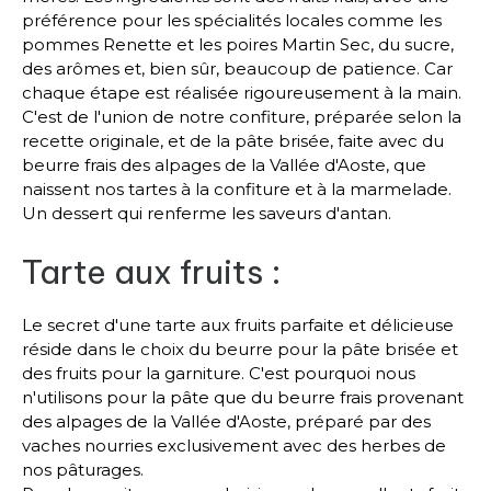
préférence pour les spécialités locales comme les
pommes Renette et les poires Martin Sec, du sucre,
des arômes et, bien sûr, beaucoup de patience. Car
chaque étape est réalisée rigoureusement à la main.
C'est de l'union de notre confiture, préparée selon la
recette originale, et de la pâte brisée, faite avec du
beurre frais des alpages de la Vallée d'Aoste, que
naissent nos tartes à la confiture et à la marmelade.
Un dessert qui renferme les saveurs d'antan.
Tarte aux fruits :
Le secret d'une tarte aux fruits parfaite et délicieuse
réside dans le choix du beurre pour la pâte brisée et
des fruits pour la garniture. C'est pourquoi nous
n'utilisons pour la pâte que du beurre frais provenant
des alpages de la Vallée d'Aoste, préparé par des
vaches nourries exclusivement avec des herbes de
nos pâturages.