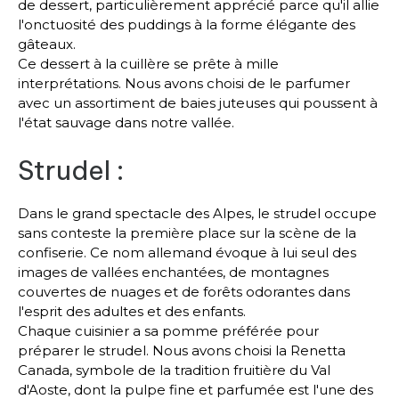
de dessert, particulièrement apprécié parce qu'il allie
l'onctuosité des puddings à la forme élégante des
gâteaux.
Ce dessert à la cuillère se prête à mille
interprétations. Nous avons choisi de le parfumer
avec un assortiment de baies juteuses qui poussent à
l'état sauvage dans notre vallée.
Strudel :
Dans le grand spectacle des Alpes, le strudel occupe
sans conteste la première place sur la scène de la
confiserie. Ce nom allemand évoque à lui seul des
images de vallées enchantées, de montagnes
couvertes de nuages et de forêts odorantes dans
l'esprit des adultes et des enfants.
Chaque cuisinier a sa pomme préférée pour
préparer le strudel. Nous avons choisi la Renetta
Canada, symbole de la tradition fruitière du Val
d'Aoste, dont la pulpe fine et parfumée est l'une des